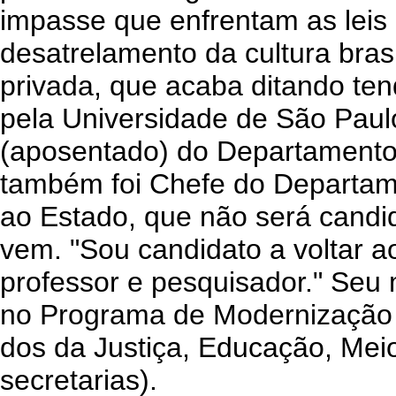
impasse que enfrentam as leis
desatrelamento da cultura brasi
privada, que acaba ditando ten
pela Universidade de São Paulo
(aposentado) do Departamento 
também foi Chefe do Departamen
ao Estado, que não será candid
vem. "Sou candidato a voltar 
professor e pesquisador." Seu 
no Programa de Modernização 
dos da Justiça, Educação, Mei
secretarias).