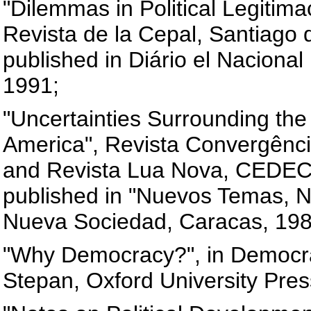
"Dilemmas in Political Legitima
Revista de la Cepal, Santiago 
published in Diário el Nacional
1991;
"Uncertainties Surrounding the
America", Revista Convergênci
and Revista Lua Nova, CEDEC,
published in "Nuevos Temas, 
Nueva Sociedad, Caracas, 198
"Why Democracy?", in Democrati
Stepan, Oxford University Pres