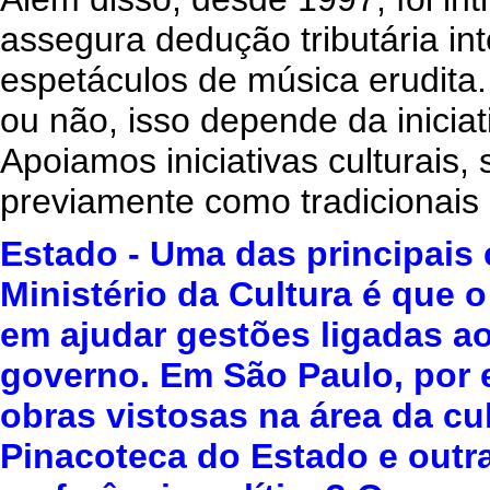
assegura dedução tributária i
espetáculos de música erudit
ou não, isso depende da iniciati
Apoiamos iniciativas culturais,
previamente como tradicionais
Estado - Uma das principais 
Ministério da Cultura é que 
em ajudar gestões ligadas a
governo. Em São Paulo, por e
obras vistosas na área da cu
Pinacoteca do Estado e outra