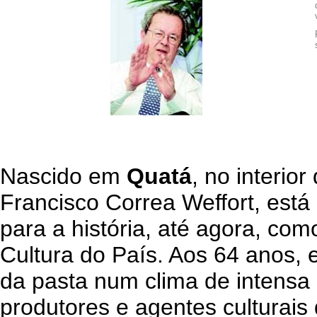
Nascido em
Quatá
, no interio
Francisco Correa Weffort, está
para a história, até agora, co
Cultura do País. Aos 64 anos, 
da pasta num clima de intensa 
produtores e agentes culturais