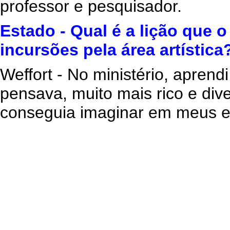
professor e pesquisador.
Estado - Qual é a lição que o
incursões pela área artística
Weffort - No ministério, aprend
pensava, muito mais rico e div
conseguia imaginar em meus est