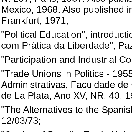
Mexico, 1968. Also published i
Frankfurt, 1971;
"Political Education", introduct
com Prática da Liberdade", Paz
"Participation and Industrial C
"Trade Unions in Politics - 195
Administrativas, Faculdade de
de La Plata, Ano XV, NR. 40. 1
"The Alternatives to the Spanis
12/03/73;