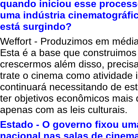
quando iniciou esse process
uma indústria cinematográfic
está surgindo?
Weffort - Produzimos em média
Esta é a base que construimos
crescermos além disso, precis
trate o cinema como atividade 
continuará necessitando de es
ter objetivos econômicos mais 
apenas com as leis culturais.
Estado - O governo fixou um
nacional nas salas de cinema