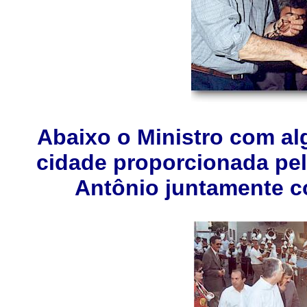
Abaixo o Ministro com alg
cidade proporcionada pel
Antônio juntamente c