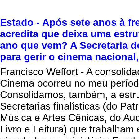
Estado - Após sete anos à fre
acredita que deixa uma estru
ano que vem? A Secretaria do
para gerir o cinema nacional,
Francisco Weffort - A consolid
Cinema ocorreu no meu período 
Consolidamos, também, a estrut
Secretarias finalísticas (do Pa
Música e Artes Cênicas, do Aud
Livro e Leitura) que trabalham