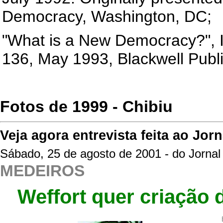
Democracy, Washington, DC;
"What is a New Democracy?", I
136, May 1993, Blackwell Pub
Fotos de 1999 - Chibiu
Veja agora entrevista feita ao Jo
Sábado, 25 de agosto de 2001 - do Jorna
MEDEIROS
Weffort quer criação