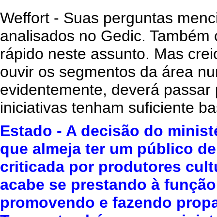
Weffort - Suas perguntas menc
analisados no Gedic. Também 
rápido neste assunto. Mas crei
ouvir os segmentos da área nu
evidentemente, deverá passar 
iniciativas tenham suficiente b
Estado - A decisão do ministé
que almeja ter um público de
criticada por produtores cul
acabe se prestando à função
promovendo e fazendo propag