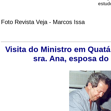
estudo
Foto Revista Veja - Marcos Issa
Visita do Ministro em Quat
sra. Ana, esposa do