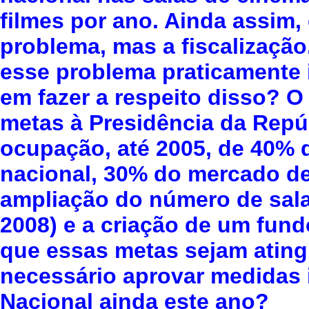
filmes por ano. Ainda assim, 
problema, mas a fiscalização
esse problema praticamente 
em fazer a respeito disso? 
metas à Presidência da Repúb
ocupação, até 2005, de 40% 
nacional, 30% do mercado d
ampliação do número de salas
2008) e a criação de um fund
que essas metas sejam ating
necessário aprovar medidas
Nacional ainda este ano?