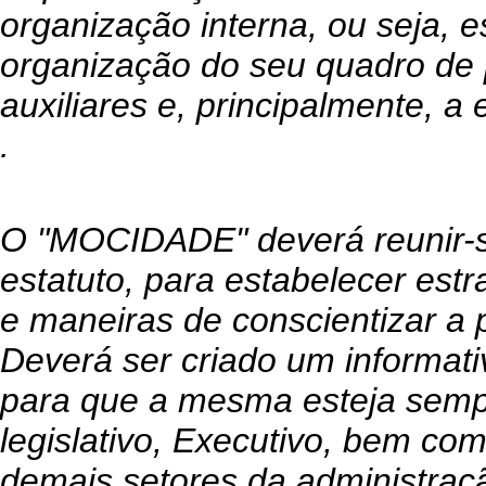
organização interna, ou seja, e
organização do seu quadro de 
auxiliares e, principalmente, 
.
O "MOCIDADE" deverá reunir-s
estatuto, para estabelecer estr
e maneiras de conscientizar a 
Deverá ser criado um informati
para que a mesma esteja sempr
legislativo, Executivo, bem co
demais setores da administraçã