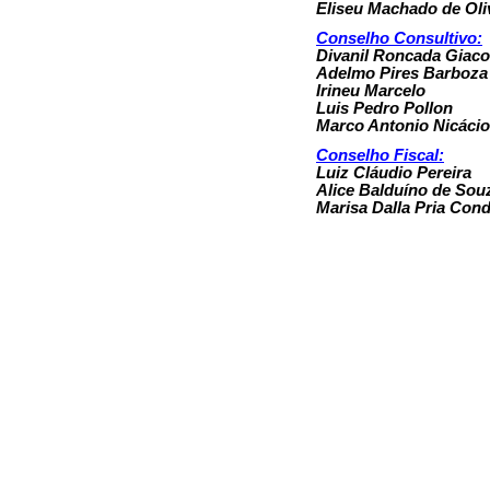
Eliseu Machado de Oli
Conselho Consultivo:
Divanil Roncada Giaco
Adelmo Pires Barboza
Irineu Marcelo
Luis Pedro Pollon
Marco Antonio Nicácio
Conselho Fiscal:
Luiz Cláudio Pereira
Alice Balduíno de Sou
Marisa Dalla Pria Con