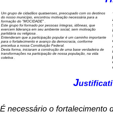
Um grupo de cidadãos quataenses, preocupado com os destinos
do nosso município, encontrou motivação necessária para a
formação do "MOCIDADE" .
Este grupo foi formado por pessoas íntegras, idôneas, que
exercem liderança em seu ambiente social, sem motivação
partidária ou religiosa .
Entenderam que a participação popular é um caminho importante
para o fortalecimento e avanço da democracia, conforme
preceitua a nossa Constituição Federal.
Desta forma, iniciaram a construção de uma base verdadeira de
transformações na participação de nossa população, na vida
coletiva .
J
ustificat
É necessário o fortalecimento 