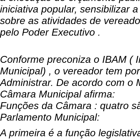
iniciativa popular, sensibilizar 
sobre as atividades de veread
pelo Poder Executivo .
Conforme preconiza o IBAM ( In
Municipal) , o vereador tem por 
Administrar. De acordo com o M
Câmara Municipal afirma:
Funções da Câmara : quatro sã
Parlamento Municipal:
A primeira é a função legislativ