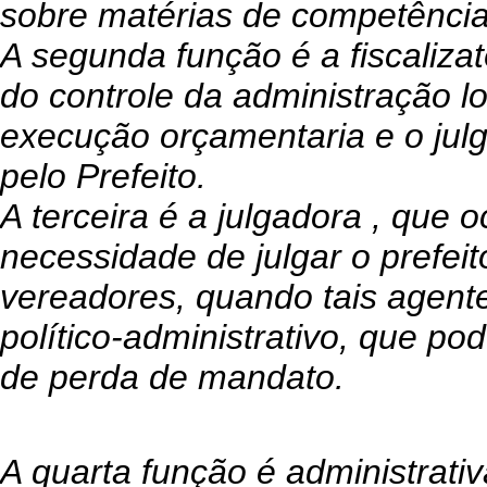
sobre matérias de competência 
A segunda função é a fiscalizat
do controle da administração l
execução orçamentaria e o ju
pelo Prefeito.
A terceira é a julgadora , que
necessidade de julgar o prefeito
vereadores, quando tais agente
político-administrativo, que po
de perda de mandato.
A quarta função é administrativ