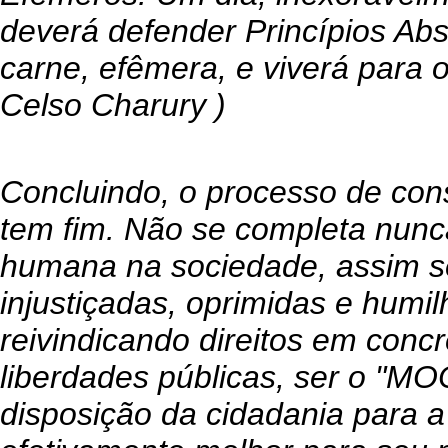
deverá defender Princípios Abs
carne, efêmera, e viverá para o 
Celso Charury )
Concluindo, o processo de cons
tem fim. Não se completa nunc
humana na sociedade, assim s
injustiçadas, oprimidas e humi
reivindicando direitos em concr
liberdades públicas, ser o "M
disposição da cidadania para 