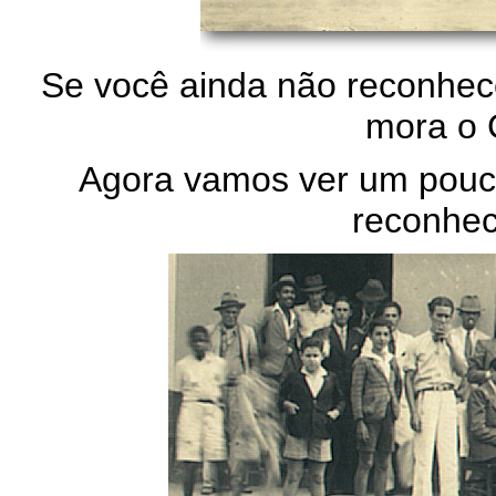
Se você ainda não reconhece
mora o C
Agora vamos ver um pouco 
reconhe