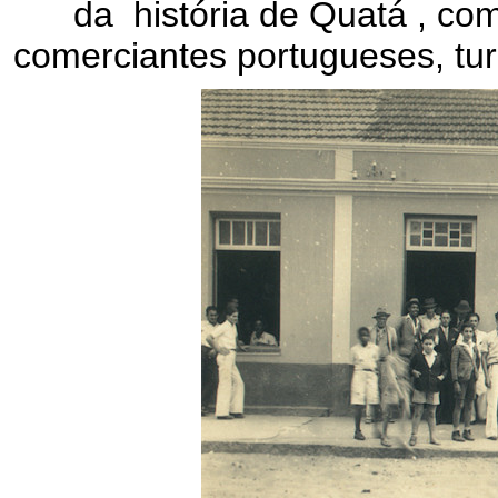
da história de Quatá , co
comerciantes portugueses, turc