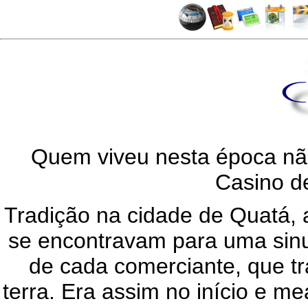
Quem viveu nesta época nã
Casino 
Tradição na cidade de Quatá, 
se encontravam para uma sin
de cada comerciante, que tr
terra. Era assim no início e m