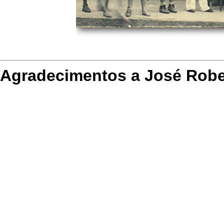
Agradecimentos a José Rober